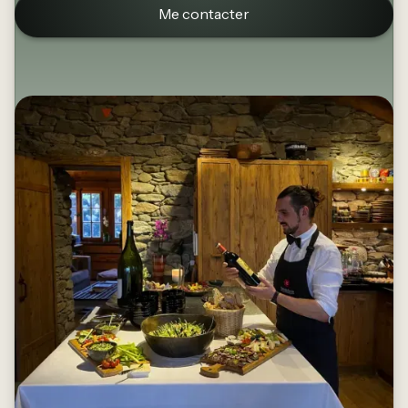
Me contacter