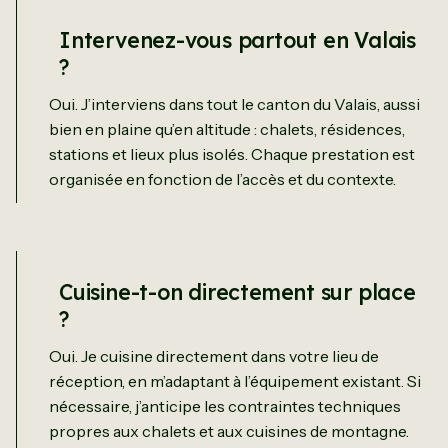
Intervenez-vous partout en Valais
?
Oui. J’interviens dans tout le canton du Valais, aussi
bien en plaine qu’en altitude : chalets, résidences,
stations et lieux plus isolés. Chaque prestation est
organisée en fonction de l’accès et du contexte.
Cuisine-t-on directement sur place
?
Oui. Je cuisine directement dans votre lieu de
réception, en m’adaptant à l’équipement existant. Si
nécessaire, j’anticipe les contraintes techniques
propres aux chalets et aux cuisines de montagne.