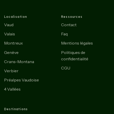
Localisation
Ressources
Vaud
Contact
Valais
Faq
Montreux
Mentions légales
Genève
Politiques de
confidentialité
Crans-Montana
CGU
Verbier
Préalpes Vaudoise
4 Vallées
Destinations