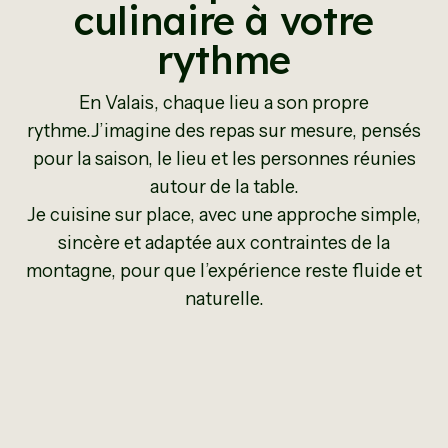
culinaire à votre
rythme
En Valais, chaque lieu a son propre
rythme.J’imagine des repas sur mesure, pensés
pour la saison, le lieu et les personnes réunies
autour de la table.
Je cuisine sur place, avec une approche simple,
sincère et adaptée aux contraintes de la
montagne, pour que l’expérience reste fluide et
naturelle.