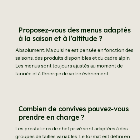
Proposez-vous des menus adaptés
à la saison et à l’altitude ?
Absolument. Ma cuisine est pensée en fonction des
saisons, des produits disponibles et du cadre alpin.
Les menus sont toujours ajustés au moment de
l’année et à l’énergie de votre événement.
Combien de convives pouvez-vous
prendre en charge ?
Les prestations de chef privé sont adaptées à des
groupes de tailles variables. Le format est défini en