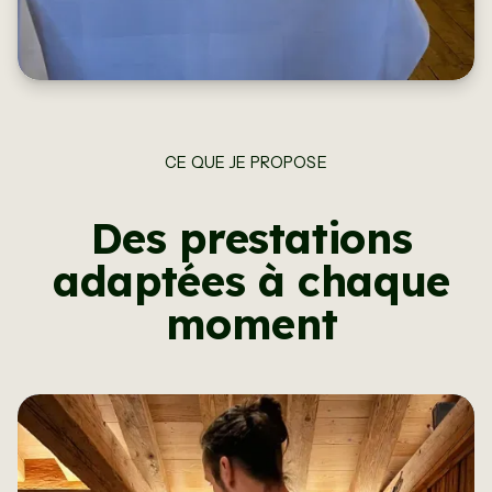
CE QUE JE PROPOSE
Des prestations
adaptées à chaque
moment