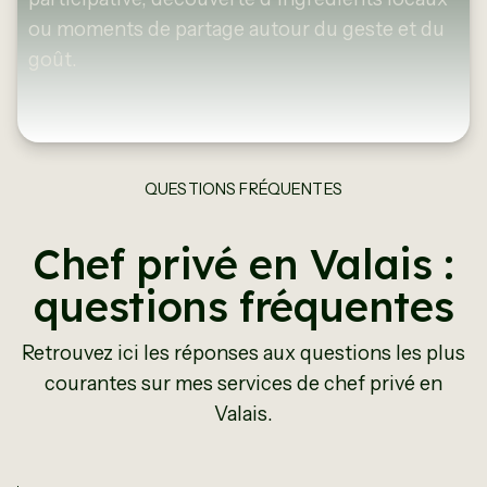
ou moments de partage autour du geste et du
goût.
QUESTIONS FRÉQUENTES
Chef privé en Valais :
questions fréquentes
Retrouvez ici les réponses aux questions les plus
courantes sur mes services de chef privé en
Valais.