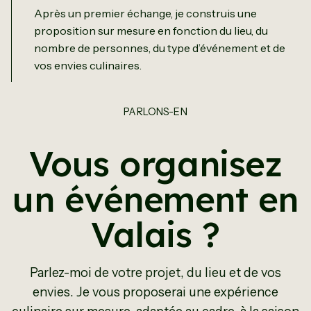
Après un premier échange, je construis une
proposition sur mesure en fonction du lieu, du
nombre de personnes, du type d’événement et de
vos envies culinaires.
PARLONS-EN
Vous organisez
un événement en
Valais ?
Parlez-moi de votre projet, du lieu et de vos
envies. Je vous proposerai une expérience