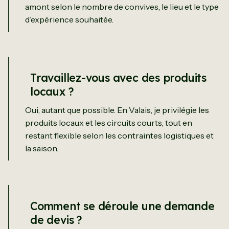
amont selon le nombre de convives, le lieu et le type
d’expérience souhaitée.
Travaillez-vous avec des produits
locaux ?
Oui, autant que possible. En Valais, je privilégie les
produits locaux et les circuits courts, tout en
restant flexible selon les contraintes logistiques et
la saison.
Comment se déroule une demande
de devis ?