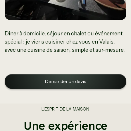
Dîner à domicile, séjour en chalet ou événement
spécial : je viens cuisiner chez vous en Valais,
avec une cuisine de saison, simple et sur-mesure.
Demander un devis
L’ESPRIT DE LA MAISON
Une expérience