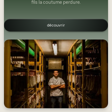
fils la coutume perdure.
découvrir