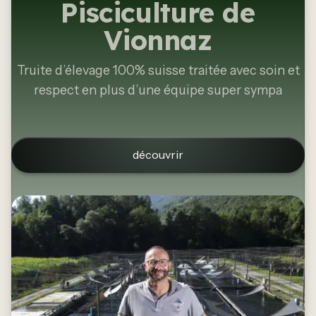
Pisciculture de
Vionnaz
Truite d’élevage 100% suisse traitée avec soin et
respect en plus d’une équipe super sympa
découvrir