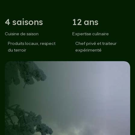
4 saisons
12 ans
Cuisine de saison
Expertise culinaire
Produits locaux, respect
Chef privé et traiteur
du terroir
expérimenté