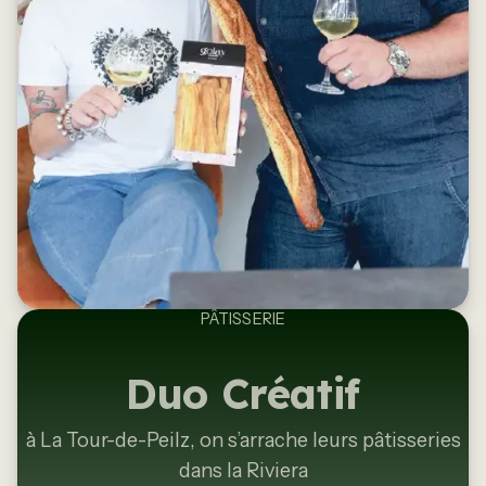
PÂTISSERIE
Duo Créatif
à La Tour-de-Peilz, on s’arrache leurs pâtisseries
dans la Riviera