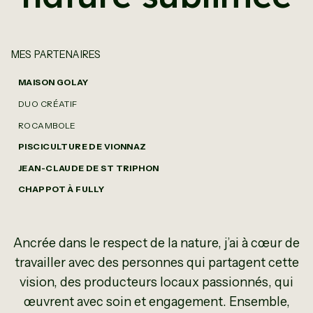
MES PARTENAIRES
MAISON GOLAY
DUO CRÉATIF
ROCAMBOLE
PISCICULTURE DE VIONNAZ
JEAN-CLAUDE DE ST TRIPHON
CHAPPOT À FULLY
Ancrée dans le respect de la nature, j’ai à cœur de
travailler avec des personnes qui partagent cette
vision, des producteurs locaux passionnés, qui
œuvrent avec soin et engagement. Ensemble,