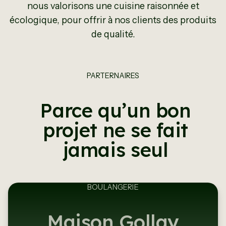
nous valorisons une cuisine raisonnée et
écologique, pour offrir à nos clients des produits
de qualité.
PARTERNAIRES
Parce qu’un bon
projet ne se fait
jamais seul
BOULANGERIE
Maison Gollay