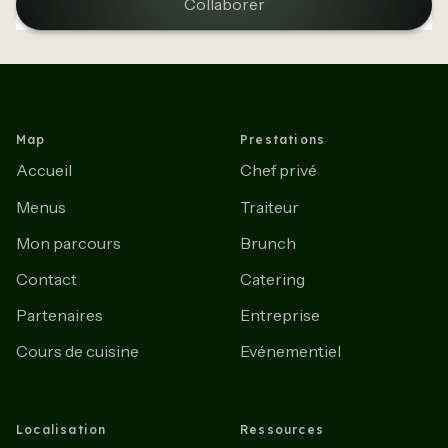
Collaborer
Map
Prestations
Accueil
Chef privé
Menus
Traiteur
Mon parcours
Brunch
Contact
Catering
Partenaires
Entreprise
Cours de cuisine
Evénementiel
Localisation
Ressources