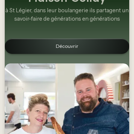
à St Légier, dans leur boulangerie ils partagent un
savoir-faire de générations en générations
Découvrir