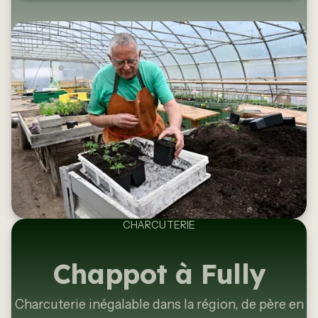
CHARCUTERIE
Chappot à Fully
Charcuterie inégalable dans la région, de père en