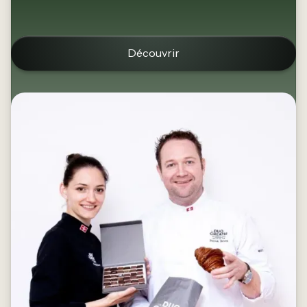
Découvrir