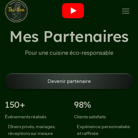
Mes Partenaires
Pour une cuisine éco-responsable
Devenir partenaire
150+
98%
Événements réalisés
Clients satisfaits
Dîners privés, mariages,
Expérience personnalisée
réceptions sur mesure
et raffinée