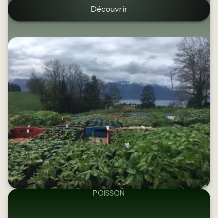
Découvrir
POISSON