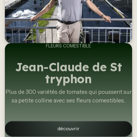
FLEURS COMESTIBLE
Jean-Claude de St
tryphon
Plus de 300 variétés de tomates qui poussent sur
sa petite colline avec ses fleurs comestibles.
découvrir