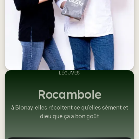
LÉGUMES
Rocambole
à Blonay, elles récoltent ce qu’elles sèment et
dieu que ça a bon goût