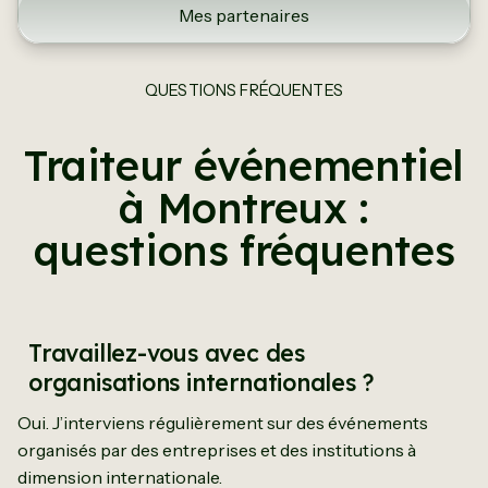
Mes partenaires
QUESTIONS FRÉQUENTES
Traiteur événementiel
à Montreux :
questions fréquentes
Travaillez-vous avec des
organisations internationales ?
Oui. J’interviens régulièrement sur des événements
organisés par des entreprises et des institutions à
dimension internationale.