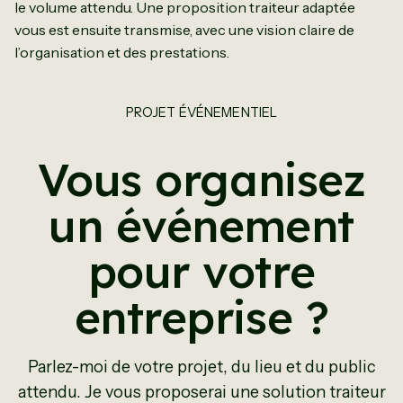
le volume attendu. Une proposition traiteur adaptée
vous est ensuite transmise, avec une vision claire de
l’organisation et des prestations.
PROJET ÉVÉNEMENTIEL
Vous organisez
un événement
pour votre
entreprise ?
Parlez-moi de votre projet, du lieu et du public
attendu. Je vous proposerai une solution traiteur