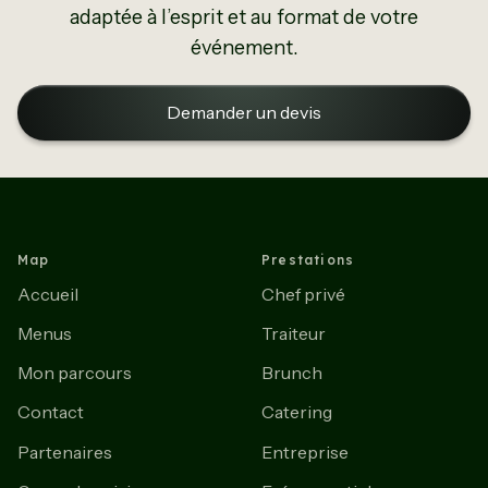
adaptée à l’esprit et au format de votre
événement.
Demander un devis
Map
Prestations
Accueil
Chef privé
Menus
Traiteur
Mon parcours
Brunch
Contact
Catering
Partenaires
Entreprise