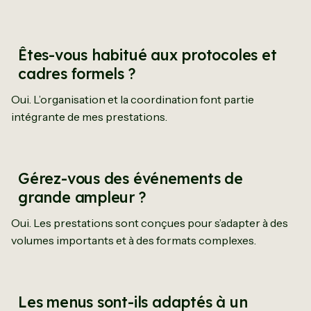
Êtes-vous habitué aux protocoles et
cadres formels ?
Oui. L’organisation et la coordination font partie
intégrante de mes prestations.
Gérez-vous des événements de
grande ampleur ?
Oui. Les prestations sont conçues pour s’adapter à des
volumes importants et à des formats complexes.
Les menus sont-ils adaptés à un