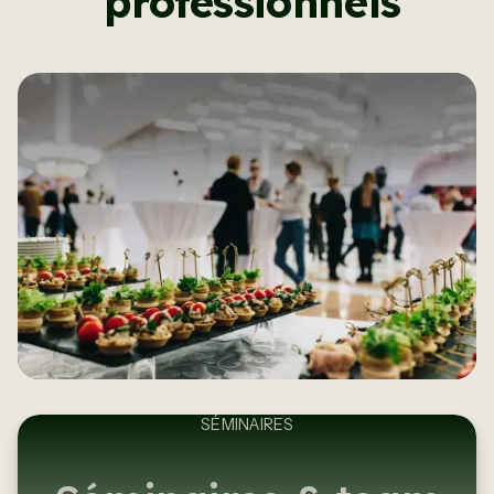
professionnels
SÉMINAIRES