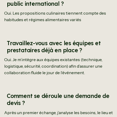
public international ?
Oui. Les propositions culinaires tiennent compte des
habitudes et régimes alimentaires variés
Travaillez-vous avec les équipes et
prestataires déjà en place ?
Oui. Je m’intègre aux équipes existantes (technique,
logistique, sécurité, coordination) afin d’assurer une
collaboration fluide le jour de l’événement.
Comment se déroule une demande de
devis ?
Après un premier échange, j’analyse les besoins, le lieu et