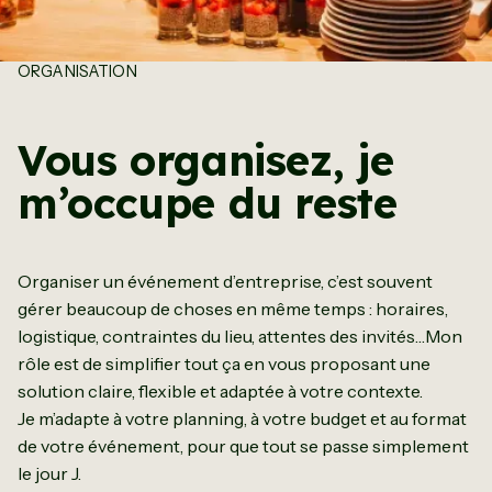
ORGANISATION
Vous organisez, je
m’occupe du reste
Organiser un événement d’entreprise, c’est souvent
gérer beaucoup de choses en même temps : horaires,
logistique, contraintes du lieu, attentes des invités…Mon
rôle est de simplifier tout ça en vous proposant une
solution claire, flexible et adaptée à votre contexte.
Je m’adapte à votre planning, à votre budget et au format
de votre événement, pour que tout se passe simplement
le jour J.